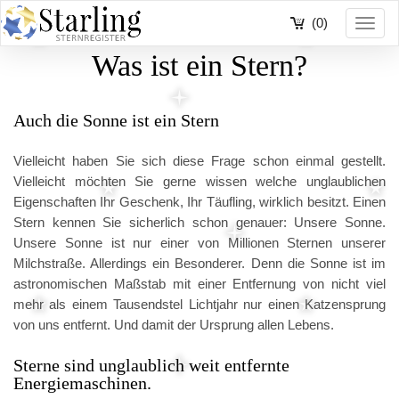
(0)
Toggl
navig
Was ist ein Stern?
Auch die Sonne ist ein Stern
Vielleicht haben Sie sich diese Frage schon einmal gestellt.
Vielleicht möchten Sie gerne wissen welche unglaublichen
Eigenschaften Ihr Geschenk, Ihr Täufling, wirklich besitzt. Einen
Stern kennen Sie sicherlich schon genauer: Unsere Sonne.
Unsere Sonne ist nur einer von Millionen Sternen unserer
Milchstraße. Allerdings ein Besonderer. Denn die Sonne ist im
astronomischen Maßstab mit einer Entfernung von nicht viel
mehr als einem Tausendstel Lichtjahr nur einen Katzensprung
von uns entfernt. Und damit der Ursprung allen Lebens.
Sterne sind unglaublich weit entfernte
Energiemaschinen.