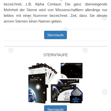
bezeichnet, z.B. Alpha Centauri. Die ganz überwiegende
Mehrheit der Sterne wird von Wissenschaftlern allerdings nur
lieblos mit einer Nummer bezeichnet. Zeit, dass Sie diesen
armen Sternen einen Namen geben.
Sterntaufe
STERNTAUFE
Sterntaufe