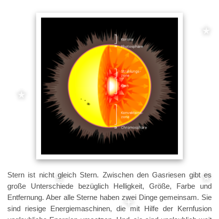
Stern ist nicht gleich Stern. Zwischen den Gasriesen gibt es
große Unterschiede bezüglich Helligkeit, Größe, Farbe und
Entfernung. Aber alle Sterne haben zwei Dinge gemeinsam. Sie
sind riesige Energiemaschinen, die mit Hilfe der Kernfusion