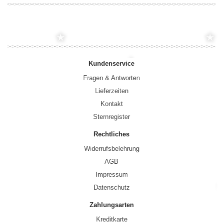
Kundenservice
Fragen & Antworten
Lieferzeiten
Kontakt
Sternregister
Rechtliches
Widerrufsbelehrung
AGB
Impressum
Datenschutz
Zahlungsarten
Kreditkarte