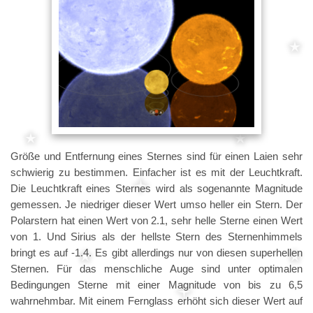
Größe und Entfernung eines Sternes sind für einen Laien sehr
schwierig zu bestimmen. Einfacher ist es mit der Leuchtkraft.
Die Leuchtkraft eines Sternes wird als sogenannte Magnitude
gemessen. Je niedriger dieser Wert umso heller ein Stern. Der
Polarstern hat einen Wert von 2.1, sehr helle Sterne einen Wert
von 1. Und Sirius als der hellste Stern des Sternenhimmels
bringt es auf -1.4. Es gibt allerdings nur von diesen superhellen
Sternen. Für das menschliche Auge sind unter optimalen
Bedingungen Sterne mit einer Magnitude von bis zu 6,5
wahrnehmbar. Mit einem Fernglass erhöht sich dieser Wert auf