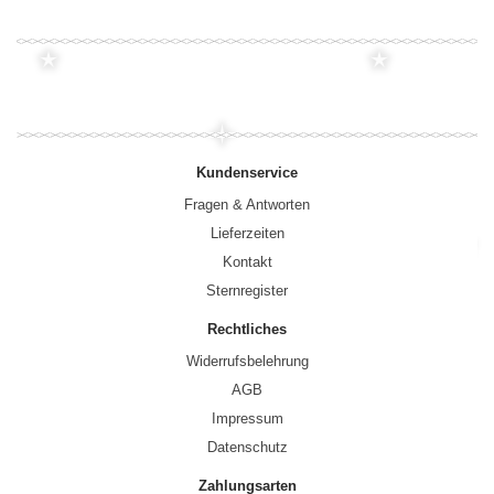
Kundenservice
Fragen & Antworten
Lieferzeiten
Kontakt
Sternregister
Rechtliches
Widerrufsbelehrung
AGB
Impressum
Datenschutz
Zahlungsarten