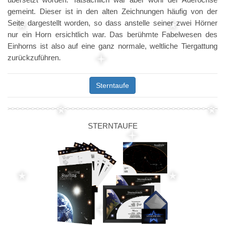
gemeint. Dieser ist in den alten Zeichnungen häufig von der
Seite dargestellt worden, so dass anstelle seiner zwei Hörner
nur ein Horn ersichtlich war. Das berühmte Fabelwesen des
Einhorns ist also auf eine ganz normale, weltliche Tiergattung
zurückzuführen.
Sterntaufe
STERNTAUFE