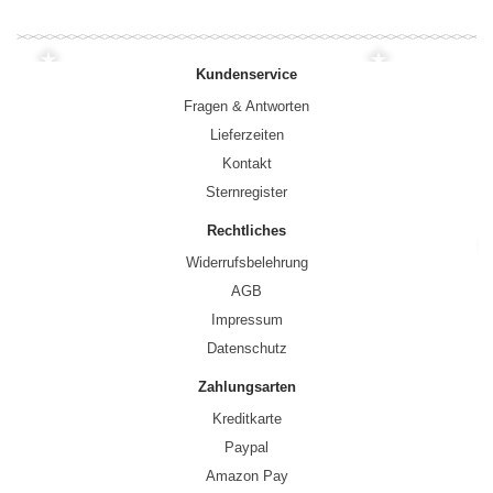
Kundenservice
Fragen & Antworten
Lieferzeiten
Kontakt
Sternregister
Rechtliches
Widerrufsbelehrung
AGB
Impressum
Datenschutz
Zahlungsarten
Kreditkarte
Paypal
Amazon Pay