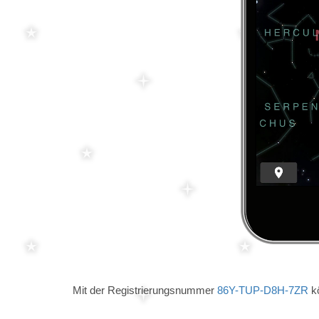
Mit der Registrierungsnummer
86Y-TUP-D8H-7ZR
kö