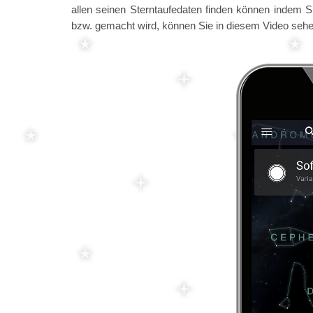
allen seinen Sterntaufedaten finden können indem S
bzw. gemacht wird, können Sie in diesem Video sehe