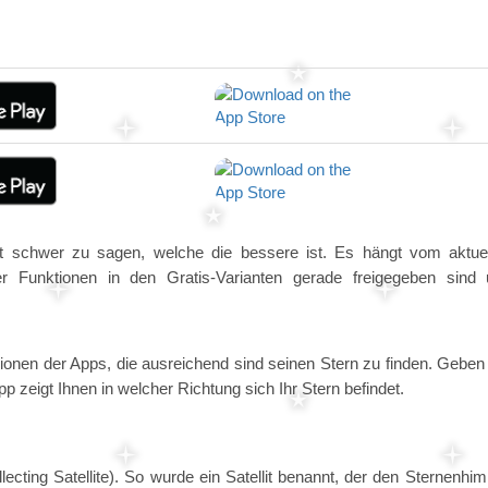
st schwer zu sagen, welche die bessere ist. Es hängt vom aktue
 Funktionen in den Gratis-Varianten gerade freigegeben sind
ionen der Apps, die ausreichend sind seinen Stern zu finden. Geben
 zeigt Ihnen in welcher Richtung sich Ihr Stern befindet.
lecting Satellite). So wurde ein Satellit benannt, der den Sternenhi