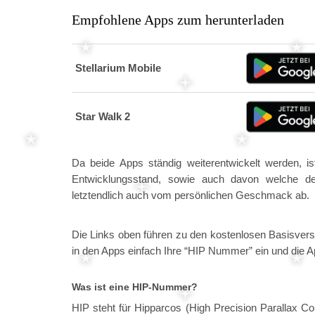
Empfohlene Apps zum herunterladen
Stellarium Mobile
Star Walk 2
Da beide Apps ständig weiterentwickelt werden, i
Entwicklungsstand, sowie auch davon welche der
letztendlich auch vom persönlichen Geschmack ab.
Die Links oben führen zu den kostenlosen Basisvers
in den Apps einfach Ihre “HIP Nummer” ein und die App
Was ist eine HIP-Nummer?
HIP steht für Hipparcos (High Precision Parallax Col