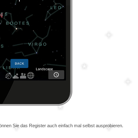
nnen Sie das Register auch einfach mal selbst ausprobieren.