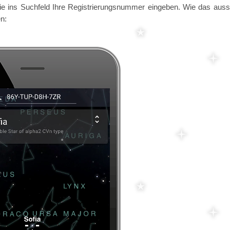
ie ins Suchfeld Ihre Registrierungsnummer eingeben. Wie das auss
n: