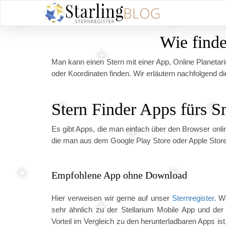
Wie finde
Man kann einen Stern mit einer App, Online Planetar
oder Koordinaten finden. Wir erläutern nachfolgend d
Stern Finder Apps fürs 
Es gibt Apps, die man einfach über den Browser onl
die man aus dem Google Play Store oder Apple Store
Empfohlene App ohne Download
Hier verweisen wir gerne auf unser
Sternregister
. W
sehr ähnlich zu der Stellarium Mobile App und der 
Vorteil im Vergleich zu den herunterladbaren Apps ist