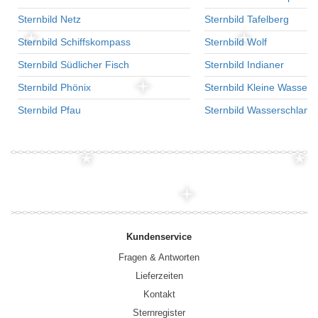
Sternbild Netz
Sternbild Tafelberg
Sternbild Schiffskompass
Sternbild Wolf
Sternbild Südlicher Fisch
Sternbild Indianer
Sternbild Phönix
Sternbild Kleine Wasser
Sternbild Pfau
Sternbild Wasserschlang
Kundenservice
Fragen & Antworten
Lieferzeiten
Kontakt
Sternregister