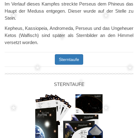
Im Verlauf dieses Kampfes streckte Perseus dem Phineus das
Haupt der Medusa entgegen. Dieser wurde auf der Stelle zu
Stein.
Kepheus, Kassiopeia, Andromeda, Perseus und das Ungeheuer
Ketos (Walfisch) sind später als Sternbilder an den Himmel
versetzt worden.
Sterntaufe
STERNTAUFE