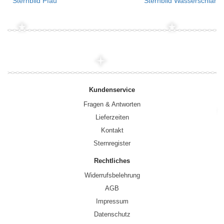
Sternbild Pfau
Sternbild Wasserschlang
Kundenservice
Fragen & Antworten
Lieferzeiten
Kontakt
Sternregister
Rechtliches
Widerrufsbelehrung
AGB
Impressum
Datenschutz