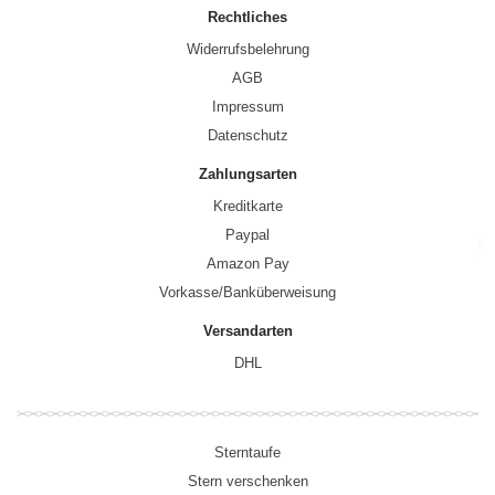
Rechtliches
Widerrufsbelehrung
AGB
Impressum
Datenschutz
Zahlungsarten
Kreditkarte
Paypal
Amazon Pay
Vorkasse/Banküberweisung
Versandarten
DHL
Sterntaufe
Stern verschenken